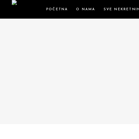
POČETNA
O NAMA
SVE NEKRETNI