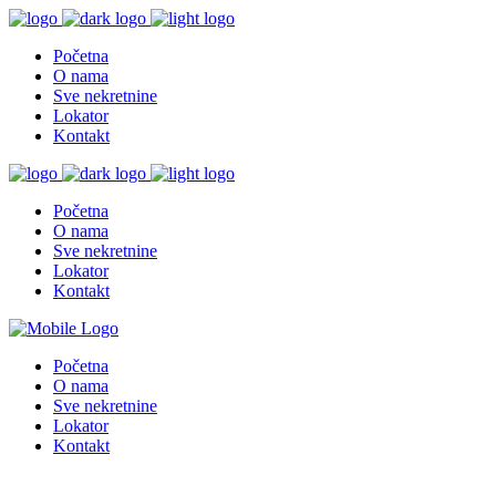
Početna
O nama
Sve nekretnine
Lokator
Kontakt
Početna
O nama
Sve nekretnine
Lokator
Kontakt
Početna
O nama
Sve nekretnine
Lokator
Kontakt