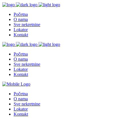
Početna
O nama
Sve nekretnine
Lokator
Kontakt
Početna
O nama
Sve nekretnine
Lokator
Kontakt
Početna
O nama
Sve nekretnine
Lokator
Kontakt