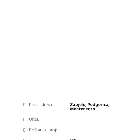
Puna adresa:
Zabjelo, Podgorica,
Montenegro
Ulica:
Poštanski broj: